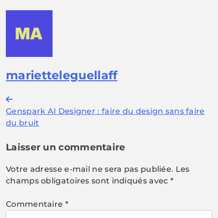
marietteleguellaff
Navigation
Genspark AI Designer : faire du design sans faire
de
du bruit
l’article
Laisser un commentaire
Votre adresse e-mail ne sera pas publiée.
Les
champs obligatoires sont indiqués avec
*
Commentaire
*