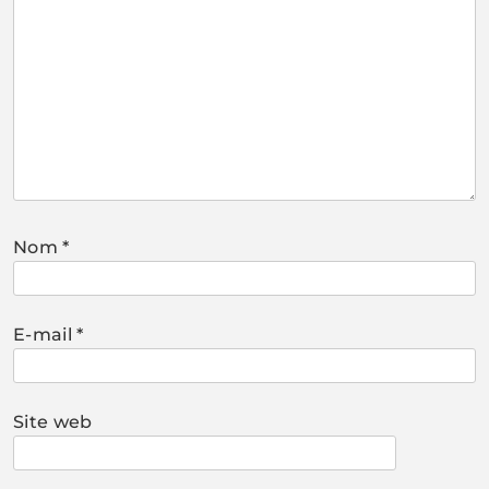
Nom
*
E-mail
*
Site web