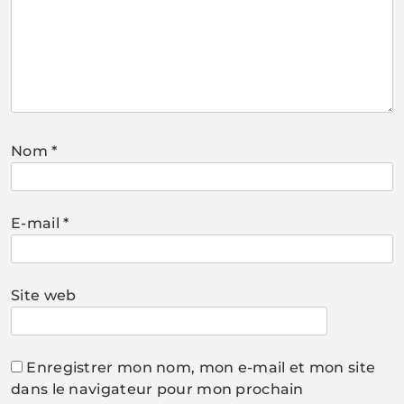
Nom
*
E-mail
*
Site web
Enregistrer mon nom, mon e-mail et mon site
dans le navigateur pour mon prochain