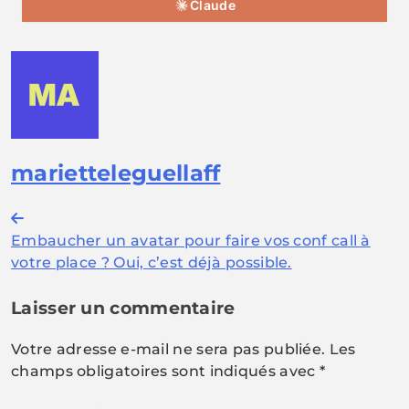
Claude
marietteleguellaff
Navigation
Embaucher un avatar pour faire vos conf call à
de
votre place ? Oui, c’est déjà possible.
l’article
Laisser un commentaire
Votre adresse e-mail ne sera pas publiée.
Les
champs obligatoires sont indiqués avec
*