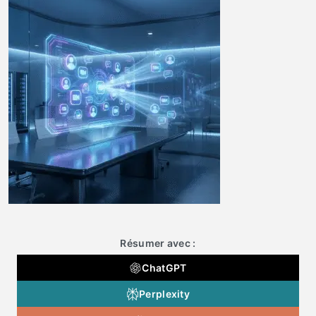
Résumer avec :
ChatGPT
Perplexity