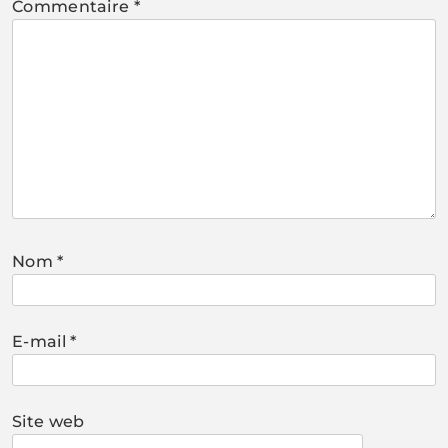
Commentaire
*
Nom
*
E-mail
*
Site web