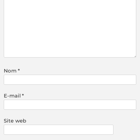
Nom
*
E-mail
*
Site web