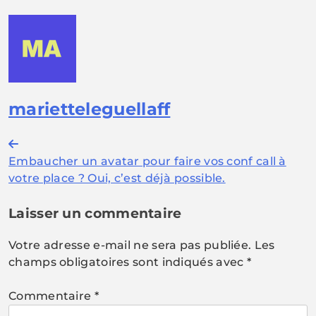
marietteleguellaff
Navigation
Embaucher un avatar pour faire vos conf call à
de
votre place ? Oui, c’est déjà possible.
l’article
Laisser un commentaire
Votre adresse e-mail ne sera pas publiée.
Les
champs obligatoires sont indiqués avec
*
Commentaire
*