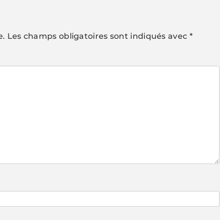
e.
Les champs obligatoires sont indiqués avec
*