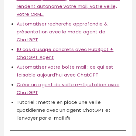
rendent autonome votre mail, votre veille,
votre CRM…
Automatiser recherche approfondie &
présentation avec le mode agent de
ChatGPT
10 cas d’usage concrets avec HubSpot +
ChatGPT Agent
Automatiser votre boîte mail : ce qui est
faisable aujourd’hui avec ChatGPT
Créer un agent de veille e-réputation avec
ChatGPT
Tutoriel : mettre en place une veille
quotidienne avec un agent ChatGPT et
l’envoyer par e-mail 📩