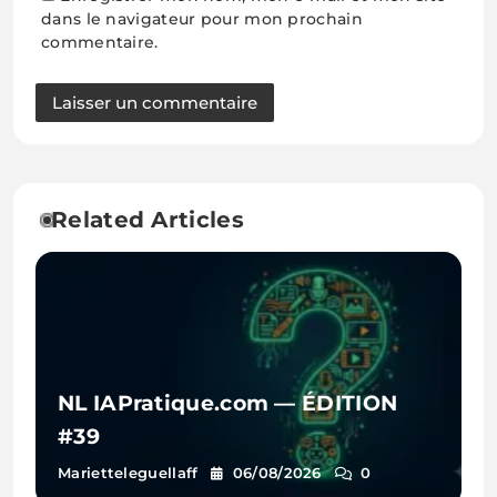
dans le navigateur pour mon prochain
commentaire.
Related Articles
NL IAPratique.com — ÉDITION
#39
Marietteleguellaff
06/08/2026
0