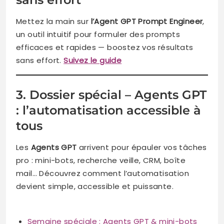
Mettez la main sur
l’Agent GPT Prompt Engineer
,
un outil intuitif pour formuler des prompts
efficaces et rapides — boostez vos résultats
sans effort.
Suivez le guide
3. Dossier spécial – Agents GPT
: l’automatisation accessible à
tous
Les
Agents GPT
arrivent pour épauler vos tâches
pro : mini-bots, recherche veille, CRM, boîte
mail… Découvrez comment l’automatisation
devient simple, accessible et puissante.
Semaine spéciale : Agents GPT & mini-bots