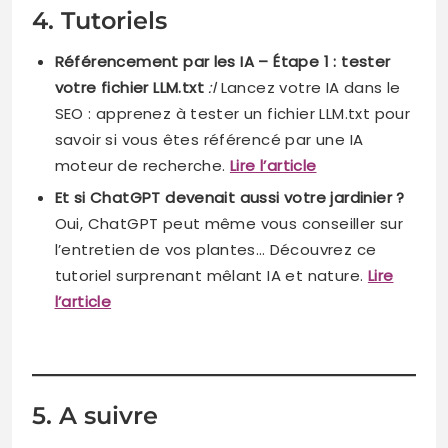
4. Tutoriels
Référencement par les IA – Étape 1 : tester
votre fichier LLM.txt
:l
Lancez votre IA dans le
SEO : apprenez à tester un fichier LLM.txt pour
savoir si vous êtes référencé par une IA
moteur de recherche.
Lire l’article
Et si ChatGPT devenait aussi votre jardinier ?
Oui, ChatGPT peut même vous conseiller sur
l’entretien de vos plantes… Découvrez ce
tutoriel surprenant mêlant IA et nature.
Lire
l’article
5. A suivre