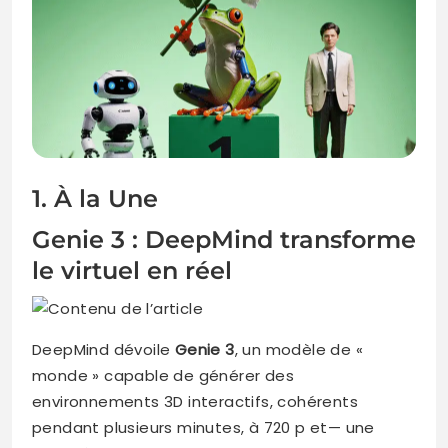
1. À la Une
Genie 3 : DeepMind transforme
le virtuel en réel
DeepMind dévoile
Genie 3
, un modèle de «
monde » capable de générer des
environnements 3D interactifs, cohérents
pendant plusieurs minutes, à 720 p et— une