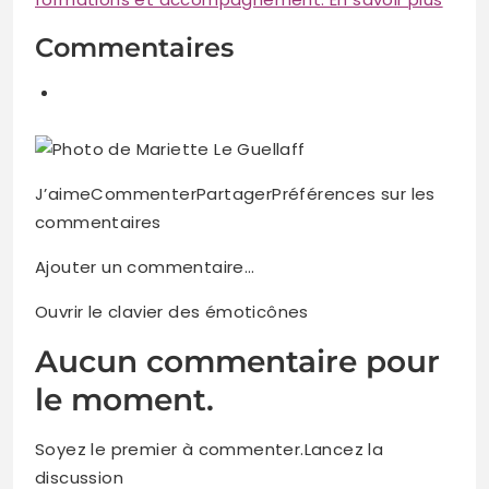
Commentaires
J’aimeCommenterPartagerPréférences sur les
commentaires
Ajouter un commentaire…
Ouvrir le clavier des émoticônes
Aucun commentaire pour
le moment.
Soyez le premier à commenter.Lancez la
discussion