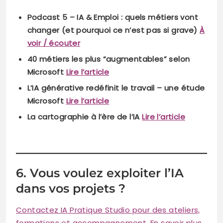
Podcast 5 – IA & Emploi : quels métiers vont
changer (et pourquoi ce n’est pas si grave)
À
voir / écouter
40 métiers les plus “augmentables” selon
Microsoft
Lire l’article
L’IA générative redéfinit le travail – une étude
Microsoft
Lire l’article
La cartographie à l’ère de l’IA
Lire l’article
6. Vous voulez exploiter l’IA
dans vos projets ?
Contactez IA Pratique Studio pour des ateliers,
formations et accompagnement. En savoir plus