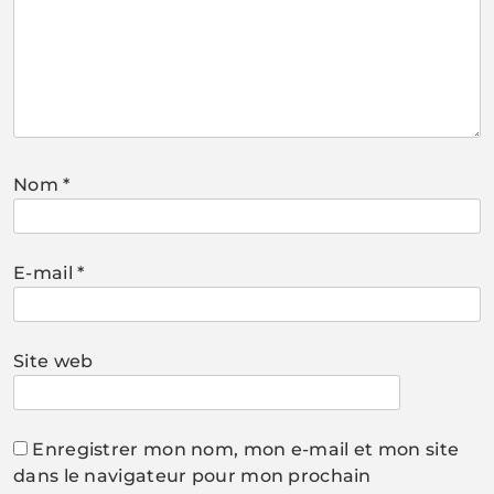
Nom
*
E-mail
*
Site web
Enregistrer mon nom, mon e-mail et mon site
dans le navigateur pour mon prochain