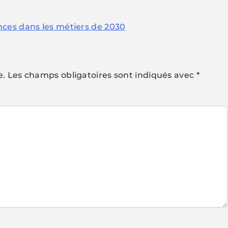
ces dans les métiers de 2030
e.
Les champs obligatoires sont indiqués avec
*