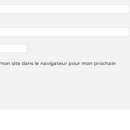
mon site dans le navigateur pour mon prochain