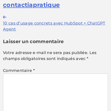
contactiapratique
Navigation
10 cas d’usage concrets avec HubSpot + ChatGPT
de
Agent
l’article
Laisser un commentaire
Votre adresse e-mail ne sera pas publiée.
Les
champs obligatoires sont indiqués avec
*
Commentaire
*