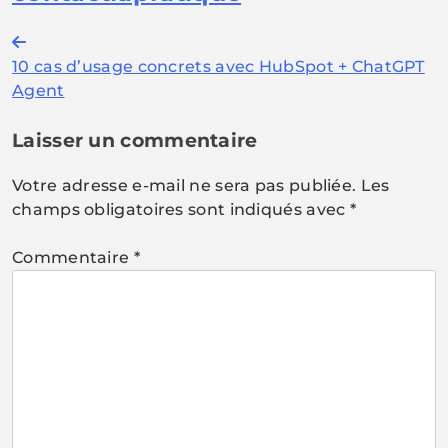
Navigation
10 cas d’usage concrets avec HubSpot + ChatGPT
de
Agent
l’article
Laisser un commentaire
Votre adresse e-mail ne sera pas publiée.
Les
champs obligatoires sont indiqués avec
*
Commentaire
*