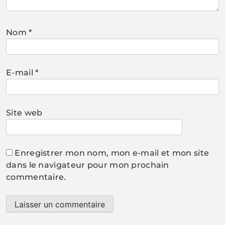
Nom
*
E-mail
*
Site web
Enregistrer mon nom, mon e-mail et mon site
dans le navigateur pour mon prochain
commentaire.