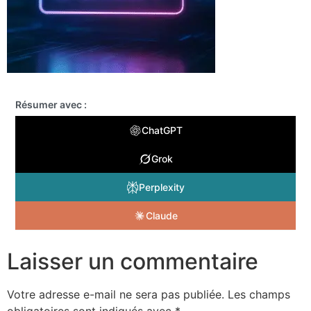
Résumer avec :
ChatGPT
Grok
Perplexity
Claude
Laisser un commentaire
Votre adresse e-mail ne sera pas publiée.
Les champs