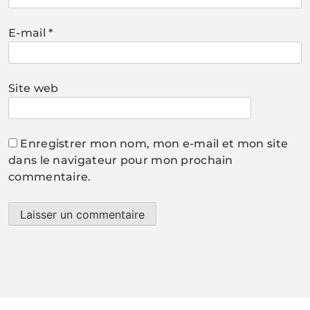
E-mail
*
Site web
Enregistrer mon nom, mon e-mail et mon site
dans le navigateur pour mon prochain
commentaire.