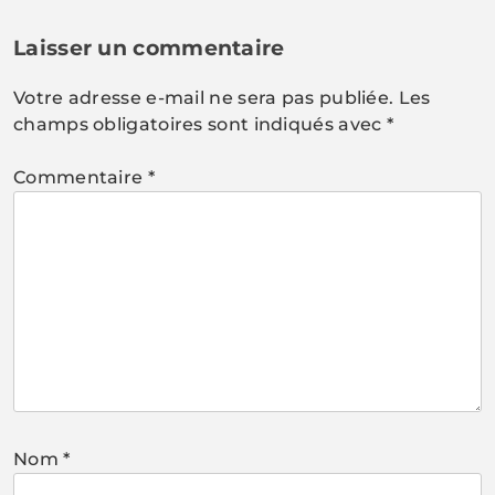
Laisser un commentaire
Votre adresse e-mail ne sera pas publiée.
Les
champs obligatoires sont indiqués avec
*
Commentaire
*
Nom
*