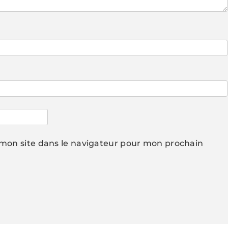
mon site dans le navigateur pour mon prochain