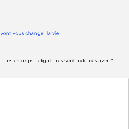
i vont vous changer la vie
e.
Les champs obligatoires sont indiqués avec
*