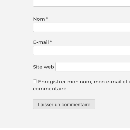
Nom
*
E-mail
*
Site web
Enregistrer mon nom, mon e-mail et 
commentaire.