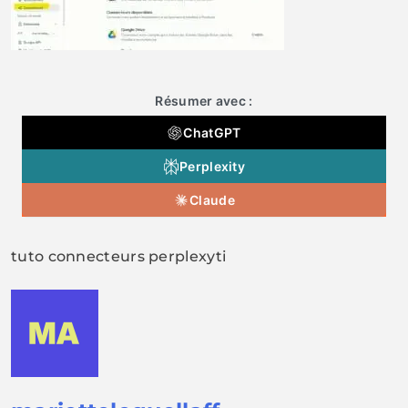
Résumer avec :
ChatGPT
Perplexity
Claude
tuto connecteurs perplexyti