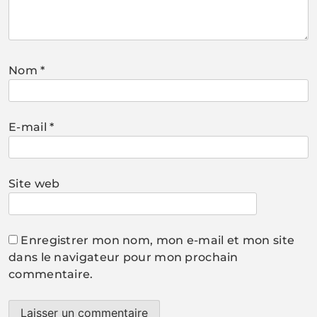
Nom
*
E-mail
*
Site web
Enregistrer mon nom, mon e-mail et mon site
dans le navigateur pour mon prochain
commentaire.