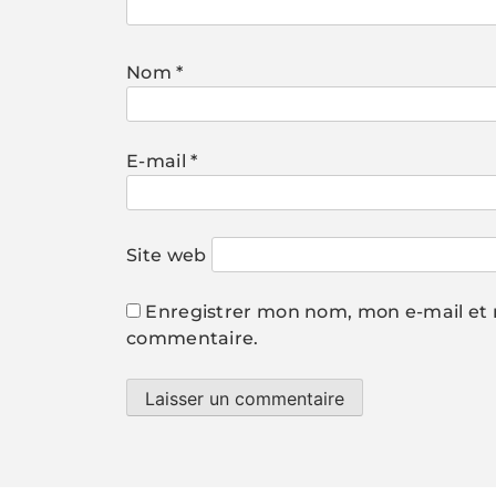
Nom
*
E-mail
*
Site web
Enregistrer mon nom, mon e-mail et 
commentaire.