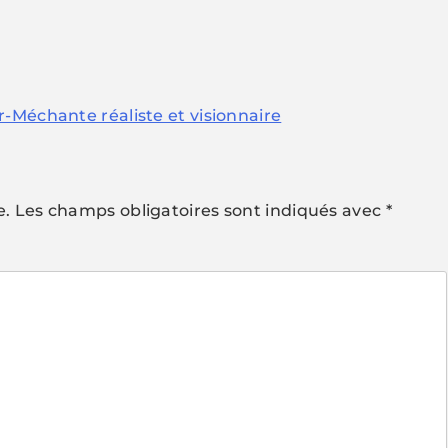
-Méchante réaliste et visionnaire
e.
Les champs obligatoires sont indiqués avec
*