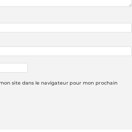
mon site dans le navigateur pour mon prochain