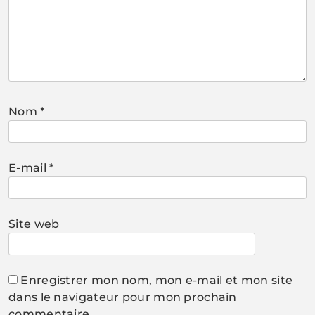
Nom
*
E-mail
*
Site web
Enregistrer mon nom, mon e-mail et mon site
dans le navigateur pour mon prochain
commentaire.