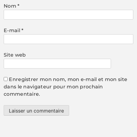
Nom
*
E-mail
*
Site web
Enregistrer mon nom, mon e-mail et mon site
dans le navigateur pour mon prochain
commentaire.