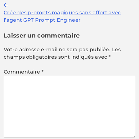
Navigation
Crée des prompts magiques sans effort avec
de
l’agent GPT Prompt Engineer
l’article
Laisser un commentaire
Votre adresse e-mail ne sera pas publiée.
Les
champs obligatoires sont indiqués avec
*
Commentaire
*