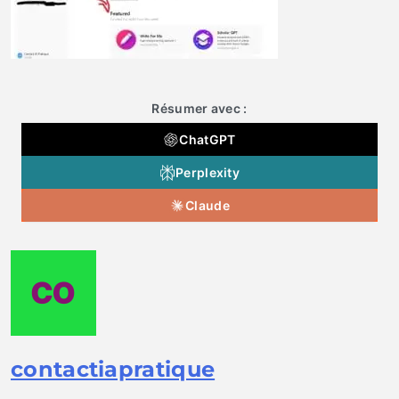
Résumer avec :
ChatGPT
Perplexity
Claude
contactiapratique