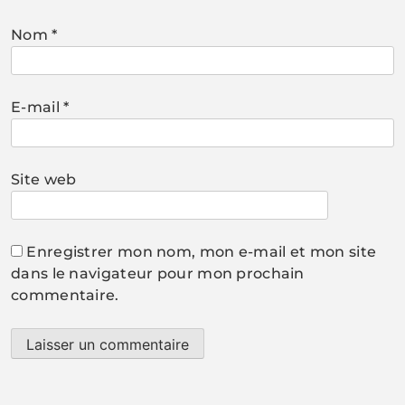
Nom
*
E-mail
*
Site web
Enregistrer mon nom, mon e-mail et mon site
dans le navigateur pour mon prochain
commentaire.