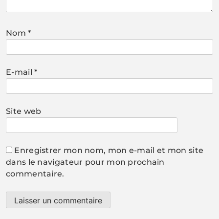
Nom
*
E-mail
*
Site web
Enregistrer mon nom, mon e-mail et mon site
dans le navigateur pour mon prochain
commentaire.