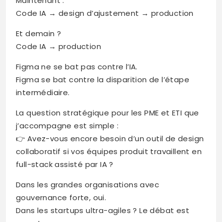
Maintenant :
Code IA → design d’ajustement → production
Et demain ?
Code IA → production
Figma ne se bat pas contre l’IA.
Figma se bat contre la disparition de l’étape
intermédiaire.
La question stratégique pour les PME et ETI que
j’accompagne est simple :
👉 Avez-vous encore besoin d’un outil de design
collaboratif si vos équipes produit travaillent en
full-stack assisté par IA ?
Dans les grandes organisations avec
gouvernance forte, oui.
Dans les startups ultra-agiles ? Le débat est