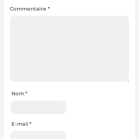
Commentaire
*
Nom
*
E-mail
*