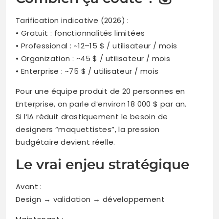
Tarification indicative (2026) :
• Gratuit : fonctionnalités limitées
• Professional : ~12–15 $ / utilisateur / mois
• Organization : ~45 $ / utilisateur / mois
• Enterprise : ~75 $ / utilisateur / mois
Pour une équipe produit de 20 personnes en
Enterprise, on parle d’environ 18 000 $ par an.
Si l’IA réduit drastiquement le besoin de
designers “maquettistes”, la pression
budgétaire devient réelle.
Le vrai enjeu stratégique
Avant :
Design → validation → développement