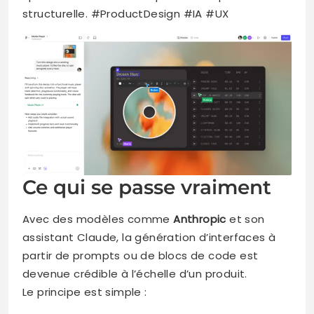
structurelle. #ProductDesign #IA #UX
Ce qui se passe vraiment
Avec des modèles comme
Anthropic
et son
assistant Claude, la génération d’interfaces à
partir de prompts ou de blocs de code est
devenue crédible à l’échelle d’un produit.
Le principe est simple :