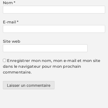
Nom
*
E-mail
*
Site web
Enregistrer mon nom, mon e-mail et mon site
dans le navigateur pour mon prochain
commentaire.