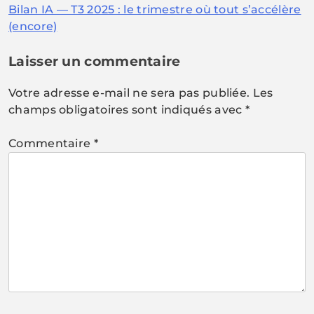
Bilan IA — T3 2025 : le trimestre où tout s’accélère
de
(encore)
l’article
Laisser un commentaire
Votre adresse e-mail ne sera pas publiée.
Les
champs obligatoires sont indiqués avec
*
Commentaire
*