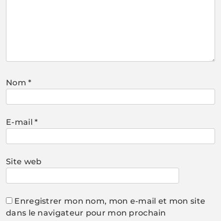
Nom
*
E-mail
*
Site web
Enregistrer mon nom, mon e-mail et mon site
dans le navigateur pour mon prochain