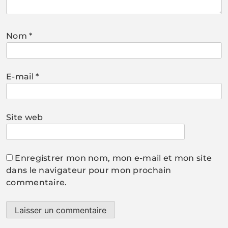
Nom
*
E-mail
*
Site web
Enregistrer mon nom, mon e-mail et mon site
dans le navigateur pour mon prochain
commentaire.