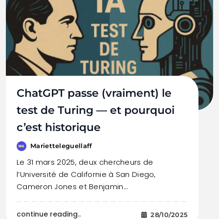
ChatGPT passe (vraiment) le
test de Turing — et pourquoi
c’est historique
Marietteleguellaff
Le 31 mars 2025, deux chercheurs de
l’Université de Californie à San Diego,
Cameron Jones et Benjamin…
continue reading..
28/10/2025