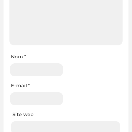
Nom
*
E-mail
*
Site web