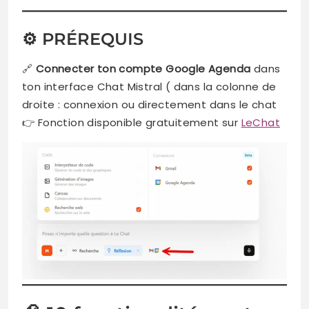
⚙️ PRÉREQUIS
🔗
Connecter ton compte Google Agenda
dans
ton interface Chat Mistral ( dans la colonne de
droite : connexion ou directement dans le chat
👉 Fonction disponible gratuitement sur
LeChat