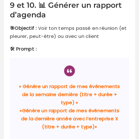
9 et 10. 📊 Générer un rapport
d’agenda
🎯Objectif :
Voir ton temps passé en réunion (et
pleurer, peut-être) ou avec un client
🛠️ Prompt :
« Génère un rapport de mes événements
de la semaine dernière (titre + durée +
type) »
«Génère un rapport de mes événements
de la dernière année avec l’entreprise X
(titre + durée + type)»