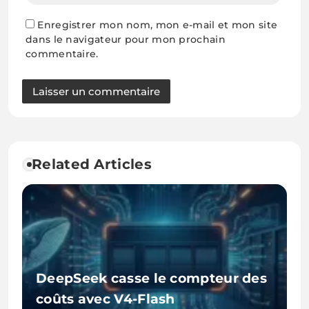
Enregistrer mon nom, mon e-mail et mon site
dans le navigateur pour mon prochain
commentaire.
Related Articles
DeepSeek casse le compteur des
coûts avec V4-Flash