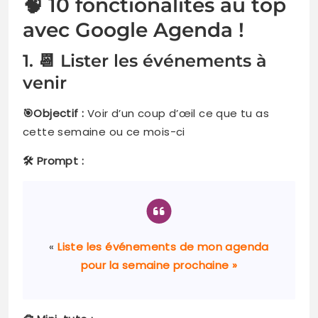
🧠 10 fonctionalités au top
avec Google Agenda !
1. 📆 Lister les événements à
venir
🎯Objectif :
Voir d’un coup d’œil ce que tu as
cette semaine ou ce mois-ci
🛠️ Prompt :
«
Liste les événements de mon agenda
pour la semaine prochaine »