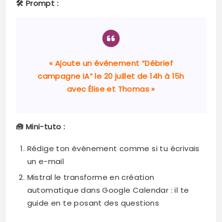
🛠️ Prompt :
« Ajoute un événement “Débrief
campagne IA” le 20 juillet de 14h à 15h
avec Élise et Thomas »
🧰 Mini-tuto :
Rédige ton événement comme si tu écrivais
un e-mail
Mistral le transforme en création
automatique dans Google Calendar : il te
guide en te posant des questions