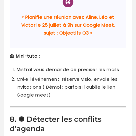
« Planifie une réunion avec Aline, Léo et
Victor le 25 juillet à 9h sur Google Meet,
sujet : Objectifs Q3 »
🧰 Mini-tuto :
Mistral vous demande de préciser les mails
Crée l’événement, réserve visio, envoie les
invitations ( Bémol : parfois il oublie le lien
Google meet)
8. ⛔ Détecter les conflits
d’agenda