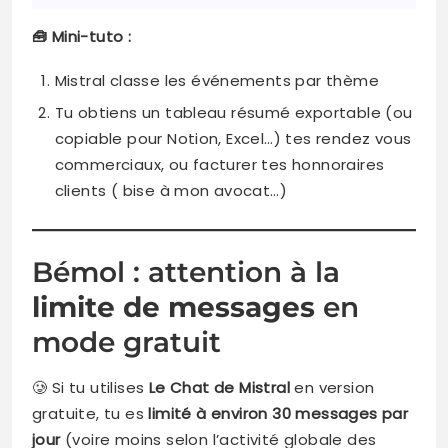
🧰 Mini-tuto :
Mistral classe les événements par thème
Tu obtiens un tableau résumé exportable (ou
copiable pour Notion, Excel…) tes rendez vous
commerciaux, ou facturer tes honnoraires
clients ( bise à mon avocat…)
Bémol : attention à la
limite de messages
en
mode gratuit
🥲 Si tu utilises
Le Chat de Mistral
en version
gratuite, tu es
limité à environ 30 messages par
jour
(voire moins selon l’activité globale des