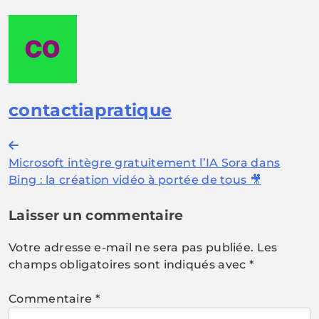
contactiapratique
Navigation
Microsoft intègre gratuitement l’IA Sora dans
de
Bing : la création vidéo à portée de tous 🎥
l’article
Laisser un commentaire
Votre adresse e-mail ne sera pas publiée.
Les
champs obligatoires sont indiqués avec
*
Commentaire
*