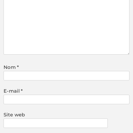
Nom
*
E-mail
*
Site web