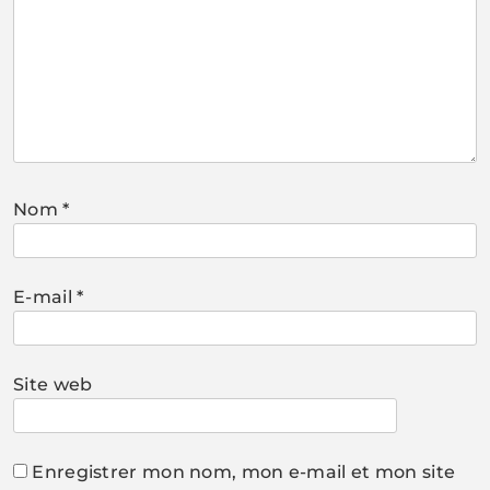
Nom
*
E-mail
*
Site web
Enregistrer mon nom, mon e-mail et mon site