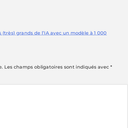
s (très) grands de l’IA avec un modèle à 1 000
e.
Les champs obligatoires sont indiqués avec
*