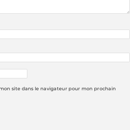
mon site dans le navigateur pour mon prochain