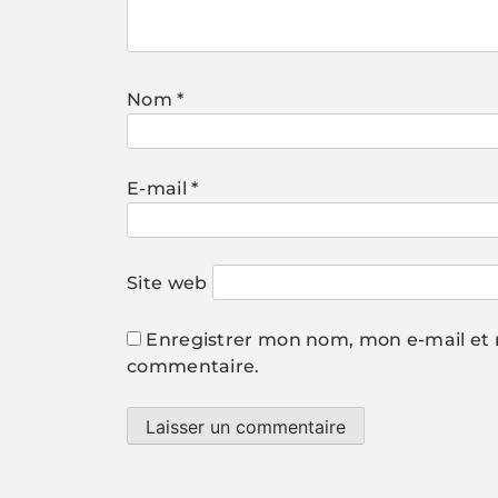
Nom
*
E-mail
*
Site web
Enregistrer mon nom, mon e-mail et 
commentaire.