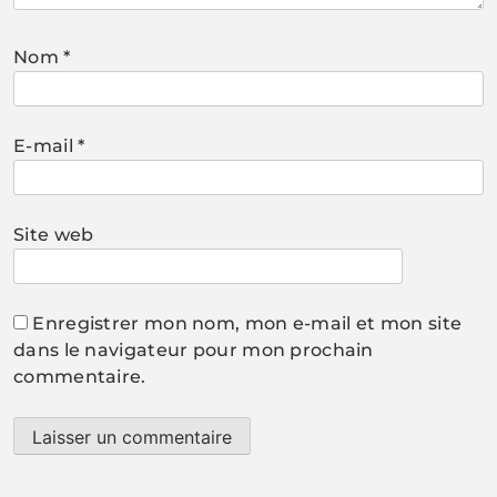
Nom
*
E-mail
*
Site web
Enregistrer mon nom, mon e-mail et mon site
dans le navigateur pour mon prochain
commentaire.