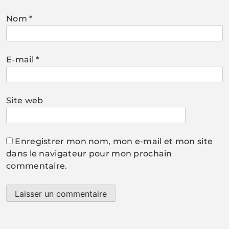
Nom
*
E-mail
*
Site web
Enregistrer mon nom, mon e-mail et mon site
dans le navigateur pour mon prochain
commentaire.