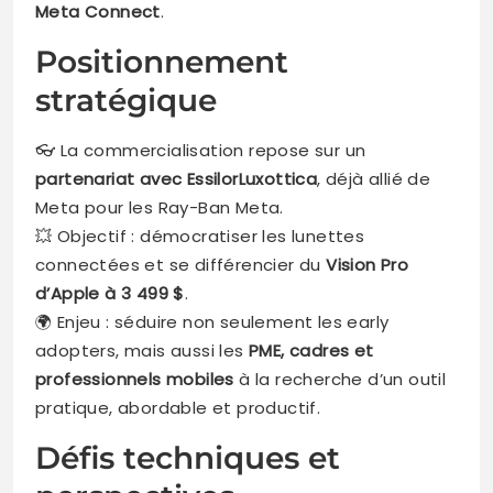
Meta Connect
.
Positionnement
stratégique
👓 La commercialisation repose sur un
partenariat avec EssilorLuxottica
, déjà allié de
Meta pour les Ray-Ban Meta.
💥 Objectif : démocratiser les lunettes
connectées et se différencier du
Vision Pro
d’Apple à 3 499 $
.
🌍 Enjeu : séduire non seulement les early
adopters, mais aussi les
PME, cadres et
professionnels mobiles
à la recherche d’un outil
pratique, abordable et productif.
Défis techniques et