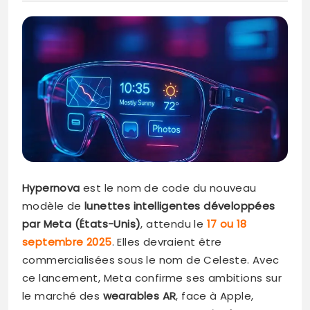
Hypernova
est le nom de code du nouveau
modèle de
lunettes intelligentes développées
par Meta (États-Unis)
, attendu le
17 ou 18
septembre 2025
. Elles devraient être
commercialisées sous le nom de Celeste. Avec
ce lancement, Meta confirme ses ambitions sur
le marché des
wearables AR
, face à Apple,