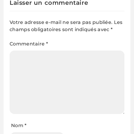
Laisser un commentaire
Votre adresse e-mail ne sera pas publiée.
Les
champs obligatoires sont indiqués avec
*
Commentaire
*
Nom
*