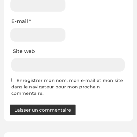
E-mail
*
Site web
Enregistrer mon nom, mon e-mail et mon site
dans le navigateur pour mon prochain
commentaire.