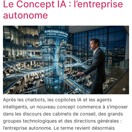
Le Concept IA : l’entreprise
autonome
Après les chatbots, les copilotes IA et les agents
intelligents, un nouveau concept commence à s’imposer
dans les discours des cabinets de conseil, des grands
groupes technologiques et des directions générales :
l’entreprise autonome. Le terme revient désormais