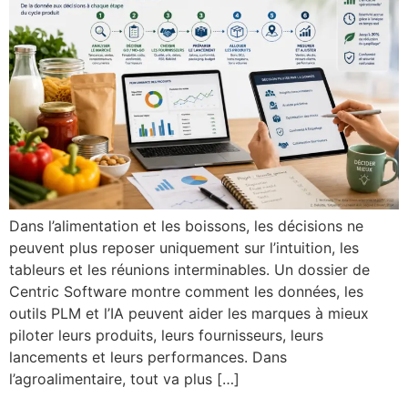
Dans l’alimentation et les boissons, les décisions ne
peuvent plus reposer uniquement sur l’intuition, les
tableurs et les réunions interminables. Un dossier de
Centric Software montre comment les données, les
outils PLM et l’IA peuvent aider les marques à mieux
piloter leurs produits, leurs fournisseurs, leurs
lancements et leurs performances. Dans
l’agroalimentaire, tout va plus […]