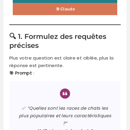
Claude
🔍 1. Formulez des requêtes
précises
Plus votre question est claire et ciblée, plus la
réponse est pertinente.
🎯 Prompt
:
✅
“Quelles sont les races de chats les
plus populaires et leurs caractéristiques
?”