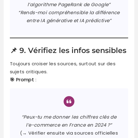
l’algorithme PageRank de Google”
“Rends-moi compréhensible la différence
entre IA générative et IA prédictive”
📌 9. Vérifiez les infos sensibles
Toujours croiser les sources, surtout sur des
sujets critiques.
🎯 Prompt
:
“Peux-tu me donner les chiffres clés de
l’e-commerce en France en 2024 ?”
(→ Vérifier ensuite via sources officielles