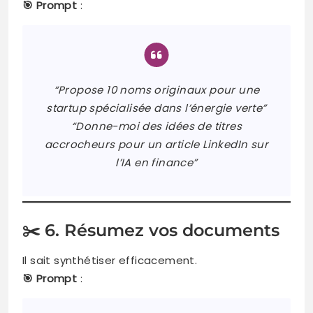
🎯 Prompt
:
“Propose 10 noms originaux pour une
startup spécialisée dans l’énergie verte”
“Donne-moi des idées de titres
accrocheurs pour un article LinkedIn sur
l’IA en finance”
✂️ 6. Résumez vos documents
Il sait synthétiser efficacement.
🎯 Prompt
: