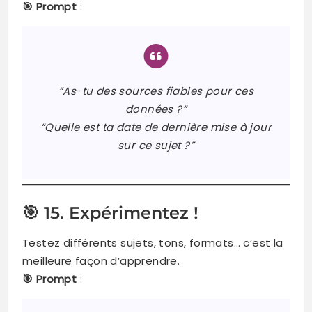
🎯 Prompt
:
“As-tu des sources fiables pour ces
données ?”
“Quelle est ta date de dernière mise à jour
sur ce sujet ?”
🎯 15. Expérimentez !
Testez différents sujets, tons, formats… c’est la
meilleure façon d’apprendre.
🎯 Prompt
: