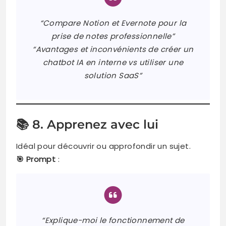
“Compare Notion et Evernote pour la
prise de notes professionnelle”
“Avantages et inconvénients de créer un
chatbot IA en interne vs utiliser une
solution SaaS”
📚 8. Apprenez avec lui
Idéal pour découvrir ou approfondir un sujet.
🎯 Prompt
:
“Explique-moi le fonctionnement de