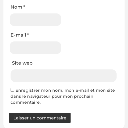
Nom
*
E-mail
*
Site web
Enregistrer mon nom, mon e-mail et mon site
dans le navigateur pour mon prochain
commentaire.