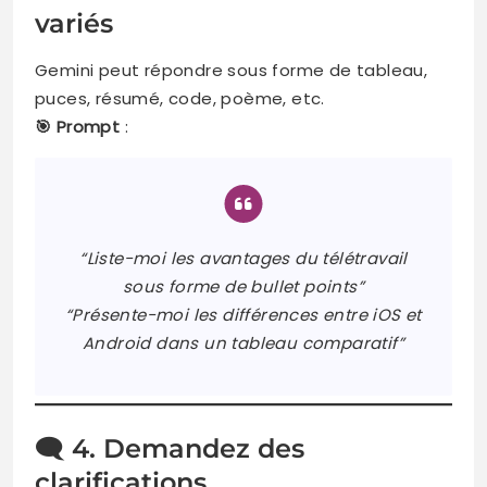
variés
Gemini peut répondre sous forme de tableau,
puces, résumé, code, poème, etc.
🎯 Prompt
:
“Liste-moi les avantages du télétravail
sous forme de bullet points”
“Présente-moi les différences entre iOS et
Android dans un tableau comparatif”
🗨️ 4. Demandez des
clarifications