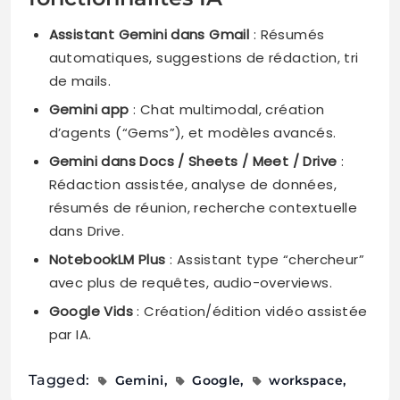
Assistant Gemini dans Gmail
: Résumés
automatiques, suggestions de rédaction, tri
de mails.
Gemini app
: Chat multimodal, création
d’agents (“Gems”), et modèles avancés.
Gemini dans Docs / Sheets / Meet / Drive
:
Rédaction assistée, analyse de données,
résumés de réunion, recherche contextuelle
dans Drive.
NotebookLM Plus
: Assistant type “chercheur”
avec plus de requêtes, audio-overviews.
Google Vids
: Création/édition vidéo assistée
par IA.
Tagged:
Gemini
Google
workspace