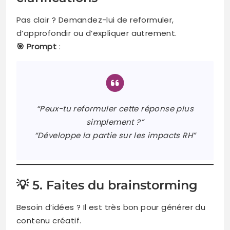
Pas clair ? Demandez-lui de reformuler,
d’approfondir ou d’expliquer autrement.
🎯 Prompt
:
“Peux-tu reformuler cette réponse plus
simplement ?”
“Développe la partie sur les impacts RH”
💡 5. Faites du brainstorming
Besoin d’idées ? Il est très bon pour générer du
contenu créatif.