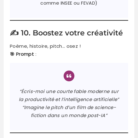
comme INSEE ou FEVAD)
✍️ 10. Boostez votre créativité
Poème, histoire, pitch… osez !
🎯 Prompt
:
“Écris-moi une courte fable moderne sur
la productivité et l’intelligence artificielle”
“Imagine le pitch d’un film de science-
fiction dans un monde post-IA”