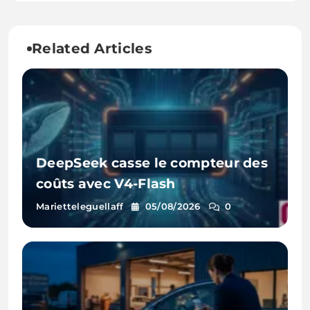
Related Articles
DeepSeek casse le compteur des
coûts avec V4-Flash
Marietteleguellaff
05/08/2026
0