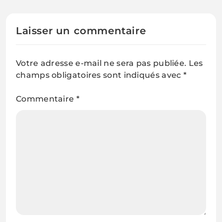
Laisser un commentaire
Votre adresse e-mail ne sera pas publiée.
Les
champs obligatoires sont indiqués avec
*
Commentaire
*