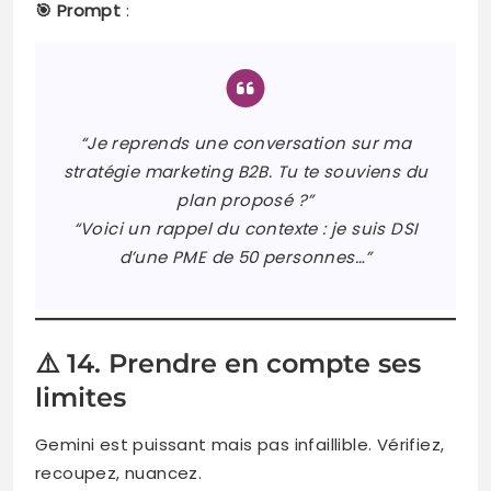
🎯 Prompt
:
“Je reprends une conversation sur ma
stratégie marketing B2B. Tu te souviens du
plan proposé ?”
“Voici un rappel du contexte : je suis DSI
d’une PME de 50 personnes…”
⚠️ 14. Prendre en compte ses
limites
Gemini est puissant mais pas infaillible. Vérifiez,
recoupez, nuancez.