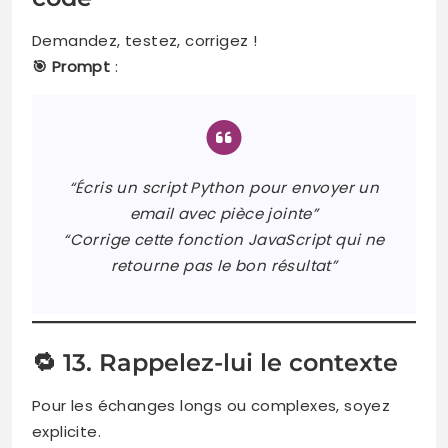
Demandez, testez, corrigez !
🎯 Prompt
:
“Écris un script Python pour envoyer un
email avec pièce jointe”
“Corrige cette fonction JavaScript qui ne
retourne pas le bon résultat”
🔁 13. Rappelez-lui le contexte
Pour les échanges longs ou complexes, soyez
explicite.