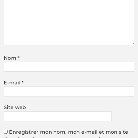
Nom
*
E-mail
*
Site web
Enregistrer mon nom, mon e-mail et mon site