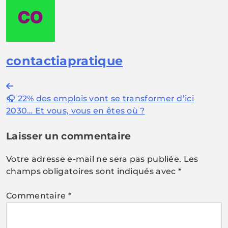
contactiapratique
Navigation
🎧 22% des emplois vont se transformer d’ici
de
2030… Et vous, vous en êtes où ?
l’article
Laisser un commentaire
Votre adresse e-mail ne sera pas publiée.
Les
champs obligatoires sont indiqués avec
*
Commentaire
*