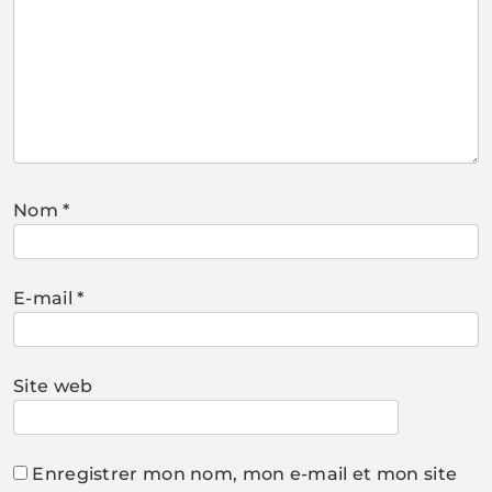
Nom
*
E-mail
*
Site web
Enregistrer mon nom, mon e-mail et mon site