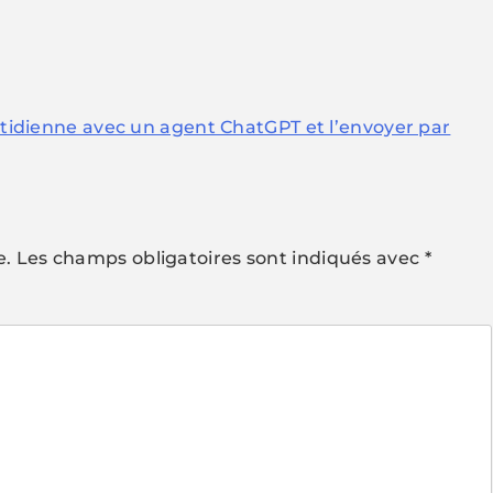
uotidienne avec un agent ChatGPT et l’envoyer par
e.
Les champs obligatoires sont indiqués avec
*