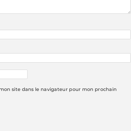
mon site dans le navigateur pour mon prochain