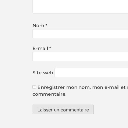
Nom
*
E-mail
*
Site web
Enregistrer mon nom, mon e-mail et 
commentaire.