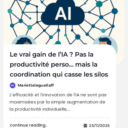
Le vrai gain de l’IA ? Pas la
productivité perso… mais la
coordination qui casse les silos
Marietteleguellaff
L’efficacité et l’innovation de l’IA ne sont pas
maximisées par la simple augmentation de
la productivité individuelle,…
continue reading..
25/11/2025