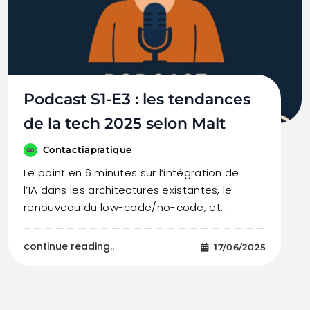
Podcast S1-E3 : les tendances
de la tech 2025 selon Malt
Contactiapratique
Le point en 6 minutes sur l’intégration de
l’IA dans les architectures existantes, le
renouveau du low-code/no-code, et…
continue reading..
17/06/2025