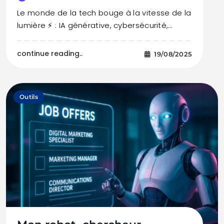
Le monde de la tech bouge à la vitesse de la
lumière ⚡ : IA générative, cybersécurité,…
continue reading..
19/08/2025
Outils