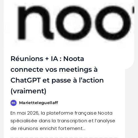
Réunions + IA : Noota
connecte vos meetings à
ChatGPT et passe à l’action
(vraiment)
Marietteleguellaff
En mai 2026, la plateforme française Noota
spécialisée dans la transcription et l’analyse
de réunions enrichit fortement…