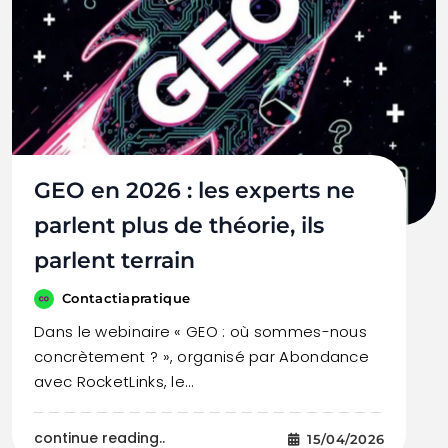
GEO en 2026 : les experts ne
parlent plus de théorie, ils
parlent terrain
Contactiapratique
Dans le webinaire « GEO : où sommes-nous
concrètement ? », organisé par Abondance
avec RocketLinks, le…
continue reading..
15/04/2026