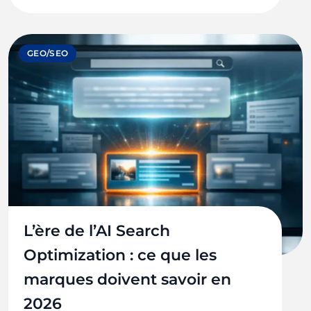
GEO/SEO
L’ère de l’AI Search
Optimization : ce que les
marques doivent savoir en
2026