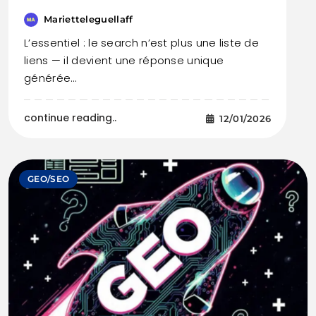
Marietteleguellaff
L’essentiel : le search n’est plus une liste de
liens — il devient une réponse unique
générée…
continue reading..
12/01/2026
GEO/SEO