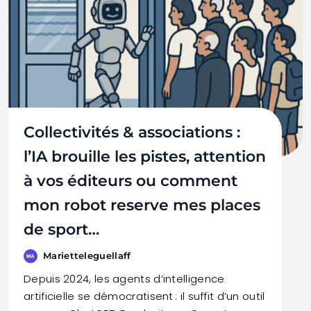
Collectivités & associations :
l’IA brouille les pistes, attention
à vos éditeurs ou comment
mon robot reserve mes places
de sport…
Marietteleguellaff
Depuis 2024, les agents d’intelligence
artificielle se démocratisent : il suffit d’un outil