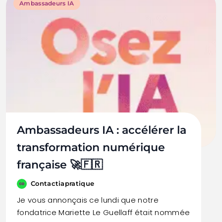
Ambassadeurs IA
Ambassadeurs IA : accélérer la
transformation numérique
française 🚀🇫🇷
Contactiapratique
Je vous annonçais ce lundi que notre
fondatrice Mariette Le Guellaff était nommée