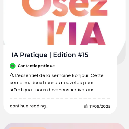
IA Pratique | Edition #15
Contactiapratique
🔍 L’essentiel de la semaine Bonjour, Cette
semaine, deux bonnes nouvelles pour
IAPratique : nous devenons Activateur…
continue reading..
11/09/2025