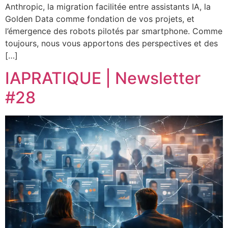
Anthropic, la migration facilitée entre assistants IA, la
Golden Data comme fondation de vos projets, et
l’émergence des robots pilotés par smartphone. Comme
toujours, nous vous apportons des perspectives et des
[…]
IAPRATIQUE | Newsletter
#28