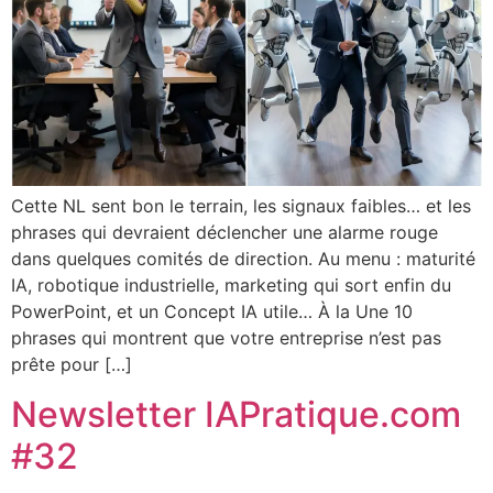
Cette NL sent bon le terrain, les signaux faibles… et les
phrases qui devraient déclencher une alarme rouge
dans quelques comités de direction. Au menu : maturité
IA, robotique industrielle, marketing qui sort enfin du
PowerPoint, et un Concept IA utile… À la Une 10
phrases qui montrent que votre entreprise n’est pas
prête pour […]
Newsletter IAPratique.com
#32