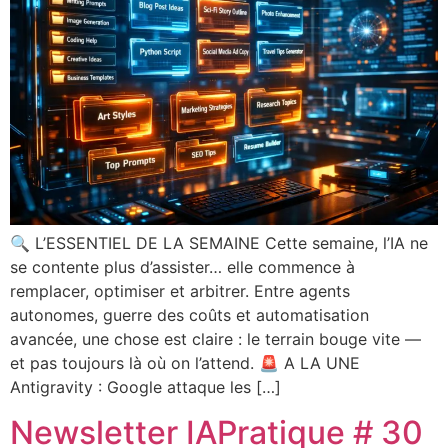
🔍 L’ESSENTIEL DE LA SEMAINE Cette semaine, l’IA ne
se contente plus d’assister… elle commence à
remplacer, optimiser et arbitrer. Entre agents
autonomes, guerre des coûts et automatisation
avancée, une chose est claire : le terrain bouge vite —
et pas toujours là où on l’attend. 🚨 A LA UNE
Antigravity : Google attaque les […]
Newsletter IAPratique # 30