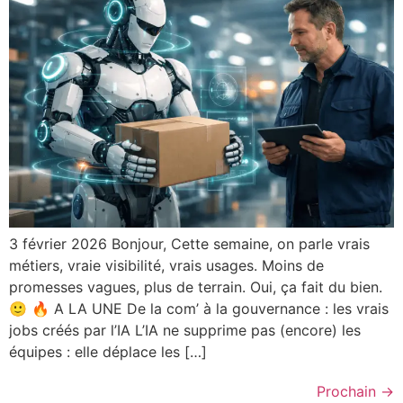
3 février 2026 Bonjour, Cette semaine, on parle vrais
métiers, vraie visibilité, vrais usages. Moins de
promesses vagues, plus de terrain. Oui, ça fait du bien.
🙂 🔥 A LA UNE De la com’ à la gouvernance : les vrais
jobs créés par l’IA L’IA ne supprime pas (encore) les
équipes : elle déplace les […]
Prochain
→