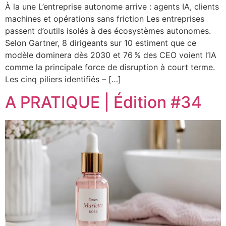
À la une L’entreprise autonome arrive : agents IA, clients
machines et opérations sans friction Les entreprises
passent d’outils isolés à des écosystèmes autonomes.
Selon Gartner, 8 dirigeants sur 10 estiment que ce
modèle dominera dès 2030 et 76 % des CEO voient l’IA
comme la principale force de disruption à court terme.
Les cinq piliers identifiés – […]
A PRATIQUE | Édition #34