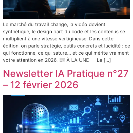
Le marché du travail change, la vidéo devient
synthétique, le design part du code et les contenus se
multiplient à une vitesse vertigineuse. Dans cette
édition, on parle stratégie, outils concrets et lucidité : ce
qui fonctionne, ce qui sature… et ce qui mérite vraiment
votre attention en 2026. 📰 À LA UNE — Le […]
Newsletter IA Pratique n°27
– 12 février 2026