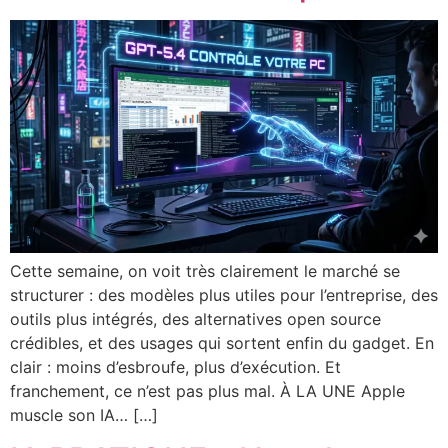
Cette semaine, on voit très clairement le marché se
structurer : des modèles plus utiles pour l’entreprise, des
outils plus intégrés, des alternatives open source
crédibles, et des usages qui sortent enfin du gadget. En
clair : moins d’esbroufe, plus d’exécution. Et
franchement, ce n’est pas plus mal. À LA UNE Apple
muscle son IA… […]