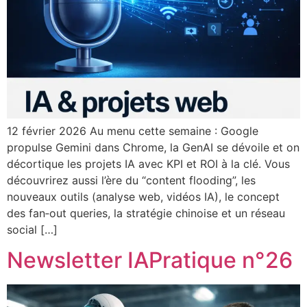
12 février 2026 Au menu cette semaine : Google
propulse Gemini dans Chrome, la GenAI se dévoile et on
décortique les projets IA avec KPI et ROI à la clé. Vous
découvrirez aussi l’ère du “content flooding”, les
nouveaux outils (analyse web, vidéos IA), le concept
des fan‑out queries, la stratégie chinoise et un réseau
social […]
Newsletter IAPratique n°26