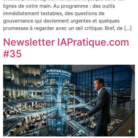
lignes de votre main. Au programme : des outils
immédiatement testables, des questions de
gouvernance qui deviennent urgentes et quelques
promesses à regarder avec un œil critique. Bref, de […]
Newsletter IAPratique.com
#35