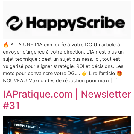
🔥 À LA UNE L’IA expliquée à votre DG Un article à
envoyer d’urgence à votre direction. L’IA n’est plus un
sujet technique : c’est un sujet business. Ici, tout est
vulgarisé pour aligner stratégie, ROI et décisions. Les
mots pour convaincre votre DG…. 👉 Lire l’article 🎁
NOUVEAU Maxi codes de réduction pour maxi […]
IAPratique.com | Newsletter
#31