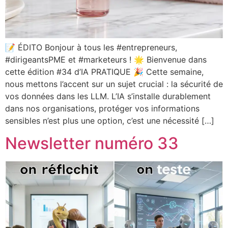
📝 ÉDITO Bonjour à tous les #entrepreneurs,
#dirigeantsPME et #marketeurs ! 🌟 Bienvenue dans
cette édition #34 d’IA PRATIQUE 🎉 Cette semaine,
nous mettons l’accent sur un sujet crucial : la sécurité de
vos données dans les LLM. L’IA s’installe durablement
dans nos organisations, protéger vos informations
sensibles n’est plus une option, c’est une nécessité […]
Newsletter numéro 33