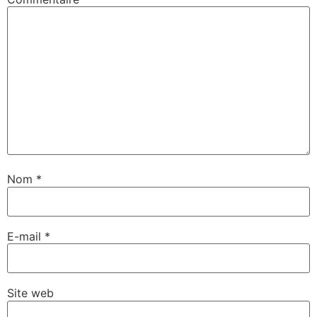
Nom
*
E-mail
*
Site web