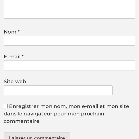
Nom
*
E-mail
*
Site web
Enregistrer mon nom, mon e-mail et mon site
dans le navigateur pour mon prochain
commentaire.