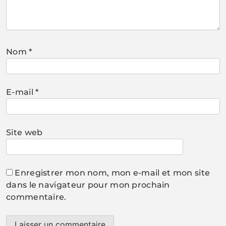
Nom
*
E-mail
*
Site web
Enregistrer mon nom, mon e-mail et mon site
dans le navigateur pour mon prochain
commentaire.