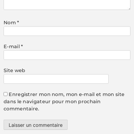
Nom
*
E-mail
*
Site web
Enregistrer mon nom, mon e-mail et mon site
dans le navigateur pour mon prochain
commentaire.