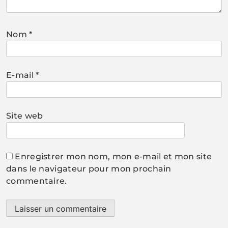
Nom
*
E-mail
*
Site web
Enregistrer mon nom, mon e-mail et mon site
dans le navigateur pour mon prochain
commentaire.