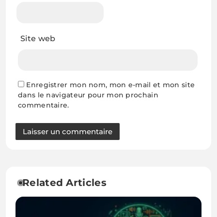
Site web
Enregistrer mon nom, mon e-mail et mon site
dans le navigateur pour mon prochain
commentaire.
Related Articles