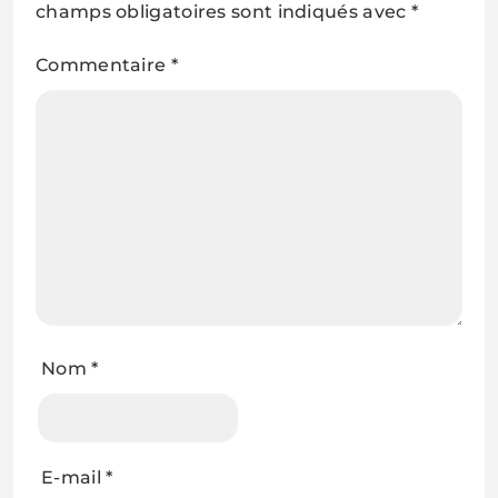
champs obligatoires sont indiqués avec
*
Commentaire
*
Nom
*
E-mail
*