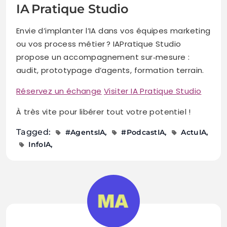
IA Pratique Studio
Envie d’implanter l’IA dans vos équipes marketing
ou vos process métier ? IAPratique Studio
propose un accompagnement sur‑mesure :
audit, prototypage d’agents, formation terrain.
Réservez un échange
Visiter IA Pratique Studio
À très vite pour libérer tout votre potentiel !
Tagged:
#AgentsIA
#PodcastIA
ActuIA
InfoIA