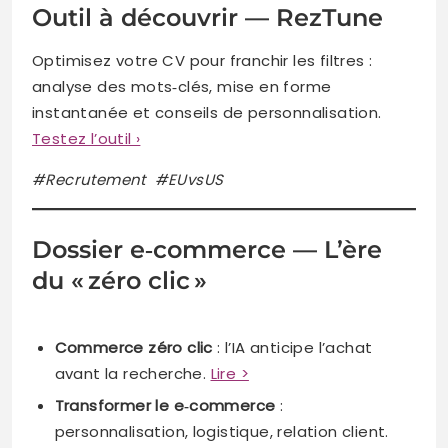
Outil à découvrir — RezTune
Optimisez votre CV pour franchir les filtres :
analyse des mots‑clés, mise en forme
instantanée et conseils de personnalisation.
Testez l’outil ›
#Recrutement #EUvsUS
Dossier e‑commerce — L’ère
du « zéro clic »
Commerce zéro clic
: l’IA anticipe l’achat
avant la recherche.
Lire >
Transformer le e‑commerce
:
personnalisation, logistique, relation client.