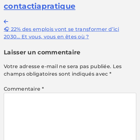
contactiapratique
Navigation
🎧 22% des emplois vont se transformer d’ici
de
2030… Et vous, vous en êtes où ?
l’article
Laisser un commentaire
Votre adresse e-mail ne sera pas publiée.
Les
champs obligatoires sont indiqués avec
*
Commentaire
*