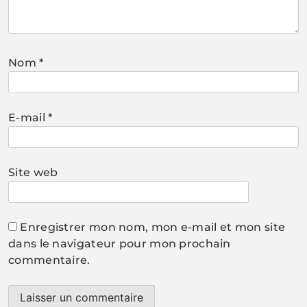
Nom
*
E-mail
*
Site web
Enregistrer mon nom, mon e-mail et mon site
dans le navigateur pour mon prochain
commentaire.