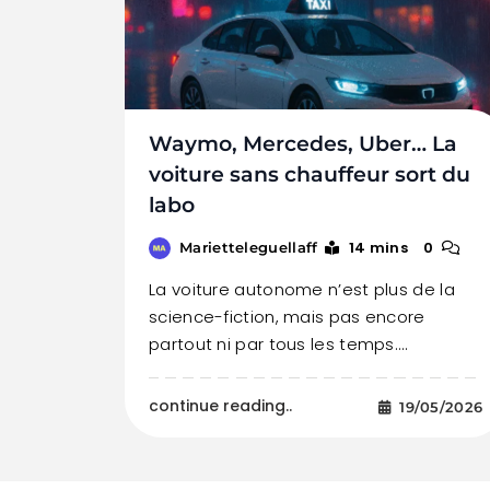
Waymo, Mercedes, Uber… La
voiture sans chauffeur sort du
labo
14 mins
0
Marietteleguellaff
La voiture autonome n’est plus de la
science-fiction, mais pas encore
partout ni par tous les temps.…
continue reading..
19/05/2026