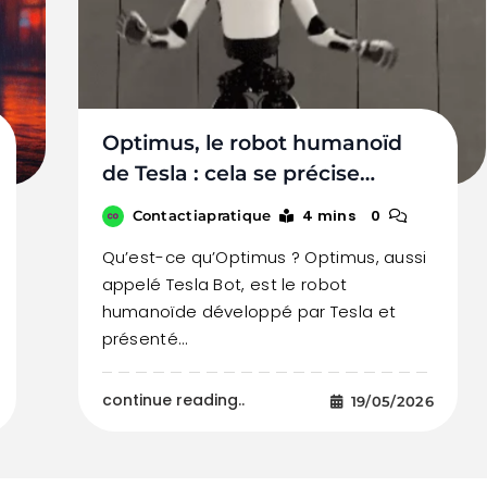
Optimus, le robot humanoïd
de Tesla : cela se précise…
4 mins
0
Contactiapratique
Qu’est-ce qu’Optimus ? Optimus, aussi
appelé Tesla Bot, est le robot
humanoïde développé par Tesla et
présenté…
continue reading..
19/05/2026